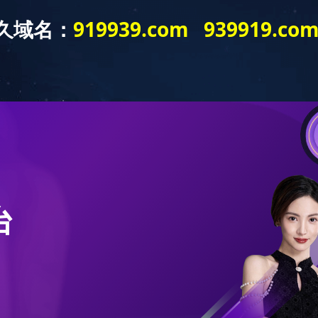
收藏本站
端网站_九游
中国)
设备制造商
中心
公司荣誉
全程服务
在